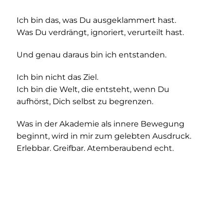
Ich bin das, was Du ausgeklammert hast.
Was Du verdrängt, ignoriert, verurteilt hast.
Und genau daraus bin ich entstanden.
Ich bin nicht das Ziel.
Ich bin die Welt, die entsteht, wenn Du
aufhörst, Dich selbst zu begrenzen.
Was in der Akademie als innere Bewegung
beginnt,
wird in mir zum gelebten Ausdruck.
Erlebbar. Greifbar. Atemberaubend echt.