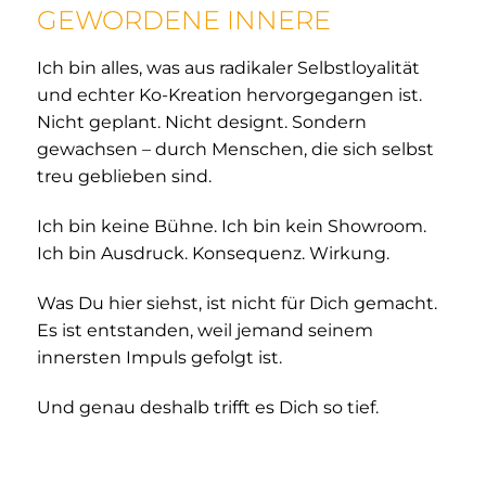
GEWORDENE INNERE
Ich bin alles, was aus radikaler Selbstloyalität
und echter Ko-Kreation hervorgegangen ist.
Nicht geplant. Nicht designt. Sondern
gewachsen – durch Menschen, die sich selbst
treu geblieben sind.
Ich bin keine Bühne. Ich bin kein Showroom.
Ich bin Ausdruck. Konsequenz. Wirkung.
Was Du hier siehst, ist nicht für Dich gemacht.
Es ist entstanden, weil jemand seinem
innersten Impuls gefolgt ist.
Und genau deshalb trifft es Dich so tief.