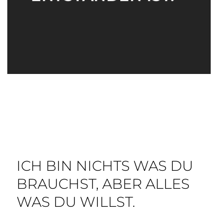
ICH BIN NICHTS WAS DU
BRAUCHST, ABER ALLES
WAS DU WILLST.