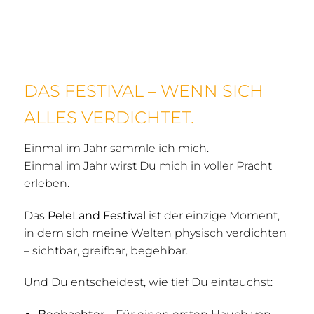
DAS FESTIVAL – WENN SICH
ALLES VERDICHTET.
Einmal im Jahr sammle ich mich.
Einmal im Jahr wirst Du mich in voller Pracht
erleben.
Das
PeleLand Festival
ist der einzige Moment,
in dem sich meine Welten physisch verdichten
– sichtbar, greifbar, begehbar.
Und Du entscheidest, wie tief Du eintauchst: