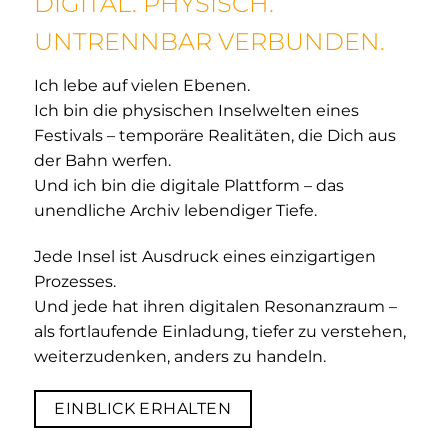
DIGITAL. PHYSISCH.
UNTRENNBAR VERBUNDEN.
Ich lebe auf vielen Ebenen.
Ich bin die physischen Inselwelten eines
Festivals – temporäre Realitäten, die Dich aus
der Bahn werfen.
Und ich bin die digitale Plattform – das
unendliche Archiv lebendiger Tiefe.
Jede Insel ist Ausdruck eines einzigartigen
Prozesses.
Und jede hat ihren digitalen Resonanzraum –
als fortlaufende Einladung, tiefer zu verstehen,
weiterzudenken, anders zu handeln.
EINBLICK ERHALTEN