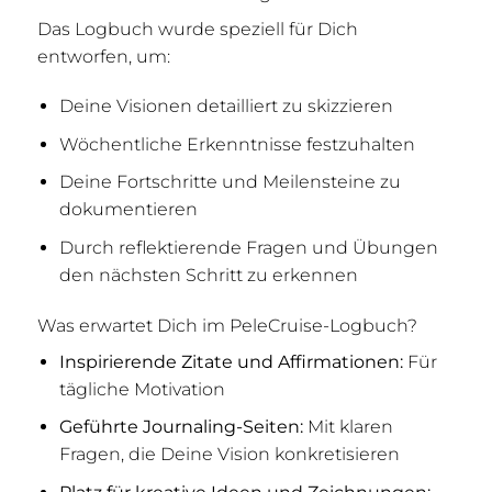
Das Logbuch wurde speziell für Dich
entworfen, um:
Deine Visionen detailliert zu skizzieren
Wöchentliche Erkenntnisse festzuhalten
Deine Fortschritte und Meilensteine zu
dokumentieren
Durch reflektierende Fragen und Übungen
den nächsten Schritt zu erkennen
Was erwartet Dich im PeleCruise-Logbuch?
Inspirierende Zitate und Affirmationen:
Für
tägliche Motivation
Geführte Journaling-Seiten:
Mit klaren
Fragen, die Deine Vision konkretisieren