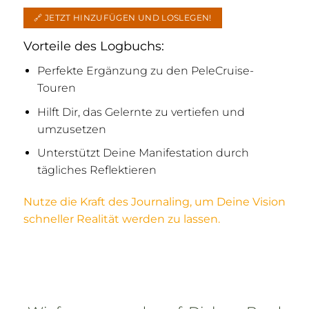
🔗 JETZT HINZUFÜGEN UND LOSLEGEN!
Vorteile des Logbuchs:
Perfekte Ergänzung zu den PeleCruise-
Touren
Hilft Dir, das Gelernte zu vertiefen und
umzusetzen
Unterstützt Deine Manifestation durch
tägliches Reflektieren
Nutze die Kraft des Journaling, um Deine Vision
schneller Realität werden zu lassen.