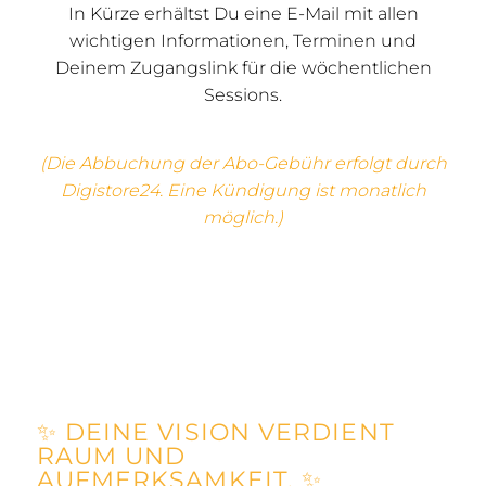
In Kürze erhältst Du eine E-Mail mit allen
wichtigen Informationen, Terminen und
Deinem Zugangslink für die wöchentlichen
Sessions.
(Die Abbuchung der Abo-Gebühr erfolgt durch
Digistore24. Eine Kündigung ist monatlich
möglich.)
✨
DEINE VISION VERDIENT
RAUM UND
AUFMERKSAMKEIT.
✨