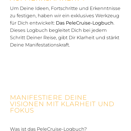
Um Deine Ideen, Fortschritte und Erkenntnisse
zu festigen, haben wir ein exklusives Werkzeug
für Dich entwickelt:
Das PeleCruise-Logbuch
.
Dieses Logbuch begleitet Dich bei jedem
Schritt Deiner Reise, gibt Dir Klarheit und stärkt
Deine Manifestationskraft.
MANIFESTIERE DEINE
VISIONEN MIT KLARHEIT UND
FOKUS
Was ist das PeleCruise-Logbuch?