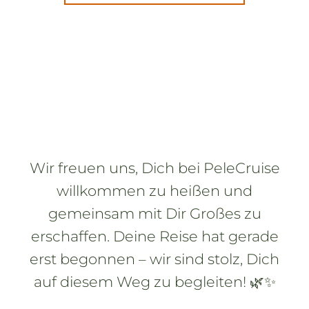
Wir freuen uns, Dich bei PeleCruise
willkommen zu heißen und
gemeinsam mit Dir Großes zu
erschaffen. Deine Reise hat gerade
erst begonnen – wir sind stolz, Dich
auf diesem Weg zu begleiten! 🌿✨