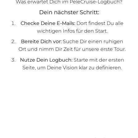
Was erwartet Dich im PeleCruise-Logbuch?
Dein nächster Schritt:
Checke Deine E-Mails:
Dort findest Du alle
wichtigen Infos für den Start.
Bereite Dich vor:
Suche Dir einen ruhigen
Ort und nimm Dir Zeit für unsere erste Tour.
Nutze Dein Logbuch:
Starte mit der ersten
Seite, um Deine Vision klar zu definieren.