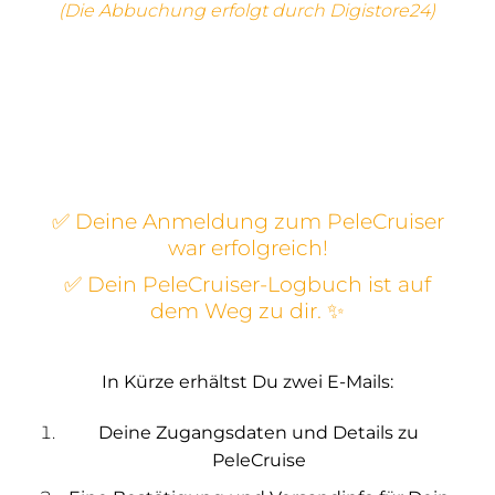
(Die Abbuchung erfolgt durch Digistore24)
✅ Deine Anmeldung zum PeleCruiser
war erfolgreich!
✅ Dein PeleCruiser-Logbuch ist auf
dem Weg zu dir. ✨
In Kürze erhältst Du zwei E-Mails:
Deine Zugangsdaten und Details zu
PeleCruise