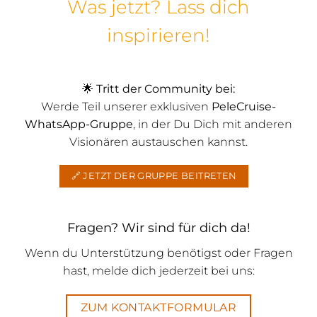
Was jetzt? Lass dich
inspirieren!
🌟
Tritt der Community bei:
Werde Teil unserer exklusiven
PeleCruise-
WhatsApp-Gruppe
, in der Du Dich mit anderen
Visionären austauschen kannst.
🔗 JETZT DER GRUPPE BEITRETEN
Fragen? Wir sind für dich da!
Wenn du Unterstützung benötigst oder Fragen
hast, melde dich jederzeit bei uns:
ZUM KONTAKTFORMULAR