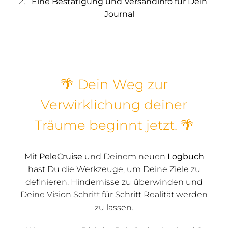
Eine Bestätigung und Versandinfo für Dein
Journal
🌴 Dein Weg zur
Verwirklichung deiner
Träume beginnt jetzt. 🌴
Mit
PeleCruise
und Deinem neuen
Logbuch
hast Du die Werkzeuge, um Deine Ziele zu
definieren, Hindernisse zu überwinden und
Deine Vision Schritt für Schritt Realität werden
zu lassen.